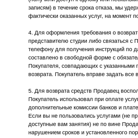
записям) в течение срока отказа, мы уде
фактически оказанных услуг, на момент п
4. Для оформления требования о возврат
представителю студии либо связаться с 
телефону для получения инструкций по 
составлено в свободной форме с обязат
Покупателя, совпадающих с указанными п
возврата. Покупатель вправе задать все
5. Для возврата средств Продавец воспо
Покупатель использовал при оплате услу
дополнительные комиссии банков и плате
Если вы не пользовались услугами (не п
доступные вам занятия) не по вине Прода
нарушением сроков и установленного пор