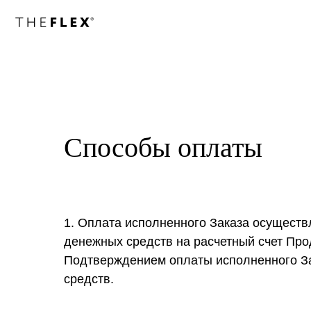
Способы оплаты
1. Оплата исполненного Заказа осуществ
денежных средств на расчетный счет Про
Подтверждением оплаты исполненного За
средств.