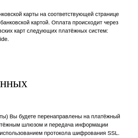
нковской карты на соответствующей странице
 банковской картой. Оплата происходит через
ских карт следующих платёжных систем:
ide.
анных
рты) Вы будете перенаправлены на платёжный
тёжным шлюзом и передача информации
 использованием протокола шифрования SSL.