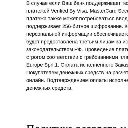
В случае если Ваш банк поддерживает те
платежей Verified By Visa, MasterCard Se
платежа также может потребоваться ввод
поддерживает 256-битное шифрование. 
персональной информации обеспечивае
будет предоставлена третьим лицам за 
законодательством РФ. Проведение плат
строгом соответствии с требованиями плат
Europe Sprl.1. Оплата исполненного Зак
Покупателем денежных средств на расче
онлайн. Подтверждением оплаты исполне
денежных средств.