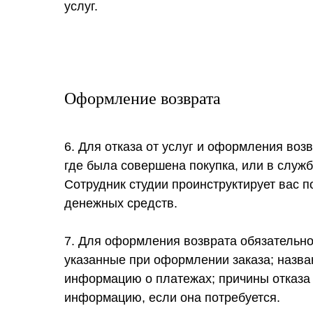
услуг.
Оформление возврата
6. Для отказа от услуг и оформления воз
где была совершена покупка, или в служб
Сотрудник студии проинструктирует вас 
денежных средств.
7. Для оформления возврата обязательн
указанные при оформлении заказа; названи
информацию о платежах; причины отказа 
информацию, если она потребуется.