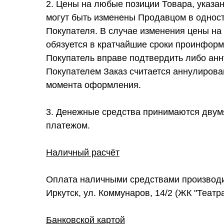
2. Цены на любые позиции Товара, указан
могут быть изменены Продавцом в однос
Покупателя. В случае изменения цены на
обязуется в кратчайшие сроки проинформ
Покупатель вправе подтвердить либо анну
Покупателем Заказ считается аннулирова
момента оформления.
3. Денежные средства принимаются двум
платежом.
Наличный расчёт
Оплата наличными средствами производит
Иркутск, ул. Коммунаров, 14/2 (ЖК "Театр
Банковской картой