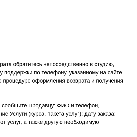
врата обратитесь непосредственно в студию,
у поддержки по телефону, указанному на сайте.
по процедуре оформления возврата и получения
о сообщите Продавцу: ФИО и телефон,
е Услуги (курса, пакета услуг); дату заказа;
от услуг, а также другую необходимую