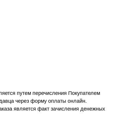
ляется путем перечисления Покупателем
давца через форму оплаты онлайн.
каза является факт зачисления денежных