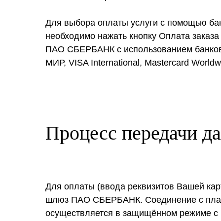
Для выбора оплаты услуги с помощью ба
необходимо нажать кнопку Оплата заказа
ПАО СБЕРБАНК с использованием банков
МИР, VISA International, Mastercard Worldw
Процесс передачи д
Для оплаты (ввода реквизитов Вашей ка
шлюз ПАО СБЕРБАНК. Соединение с пла
осуществляется в защищённом режиме с